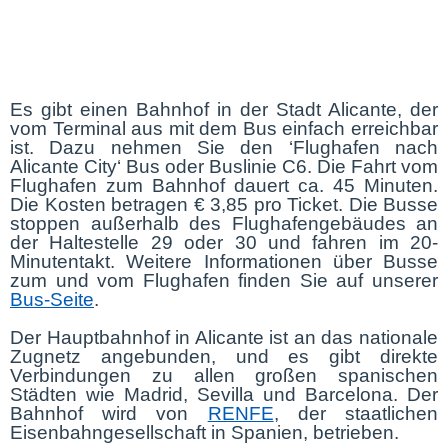
Es gibt einen Bahnhof in der Stadt Alicante, der
vom Terminal aus mit dem Bus einfach erreichbar
ist. Dazu nehmen Sie den ‘Flughafen nach
Alicante City‘ Bus oder Buslinie C6. Die Fahrt vom
Flughafen zum Bahnhof dauert ca. 45 Minuten.
Die Kosten betragen € 3,85 pro Ticket. Die Busse
stoppen außerhalb des Flughafengebäudes an
der Haltestelle 29 oder 30 und fahren im 20-
Minutentakt. Weitere Informationen über Busse
zum und vom Flughafen finden Sie auf unserer
Bus-Seite
.
Der Hauptbahnhof in Alicante ist an das nationale
Zugnetz angebunden, und es gibt direkte
Verbindungen zu allen großen spanischen
Städten wie Madrid, Sevilla und Barcelona. Der
Bahnhof wird von
RENFE
, der staatlichen
Eisenbahngesellschaft in Spanien, betrieben.