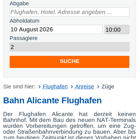
Abgabe
Abholdatum
Passagiere
SUCHE
Sie sind hier:
Flughafen
Anreise
Züge
Bahn Alicante Flughafen
Der Flughafen Alicante hat derzeit keinen
Bahnhof. Mit dem Bau des neuen NAT-Terminals
wurden Vorbereitungen getroffen, um eine Zug-
oder Straßenbahnverbindung zu bauen. Aber bis
zum heutigen Zeitpunkt ist dieses Vorhaben nicht