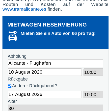
Routen und Kosten auf der Website
www.tramalicante.es
finden.
MIETWAGEN RESERVIERUNG
Mieten Sie ein Auto von €6 pro Tag!
Abholung
Rückgabe
Anderer Rückgabeort?
Alter