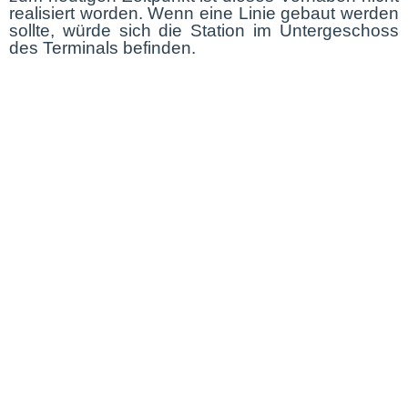
realisiert worden. Wenn eine Linie gebaut werden
sollte, würde sich die Station im Untergeschoss
des Terminals befinden.