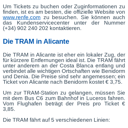
Um Tickets zu buchen oder Zuginformationen zu
finden, ist es am besten, die offizielle Website von
www.renfe.com
zu besuchen. Sie können auch
das Kundenservicecenter unter der Nummer
(+34) 902 240 202 kontaktieren.
Die TRAM in Alicante
Die TRAM in Alicante ist eher ein lokaler Zug, der
für kürzere Entfernungen ideal ist. Die TRAM fährt
unter anderem an der Costa Blanca entlang und
verbindet alle wichtigen Ortschaften wie Benidorm
und Denia. Die Preise sind sehr angemessen; ein
Ticket von Alicante nach Benidorm kostet € 3,75.
Um zur TRAM-Station zu gelangen, müssen Sie
mit dem Bus C6 zum Bahnhof in Luceros fahren.
Vom Flughafen beträgt der Preis pro Ticket €
3,85.
Die TRAM fährt auf 5 verschiedenen Linien: