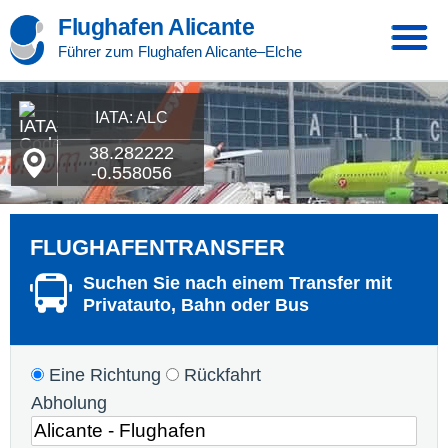
Flughafen Alicante
Führer zum Flughafen Alicante–Elche
IATA: ALC
38.282222
-0.558056
FLUGHAFENTRANSFER
Suchen Sie nach einem Transfer mit
Privatauto, Bahn oder Bus
Eine Richtung
Rückfahrt
Abholung