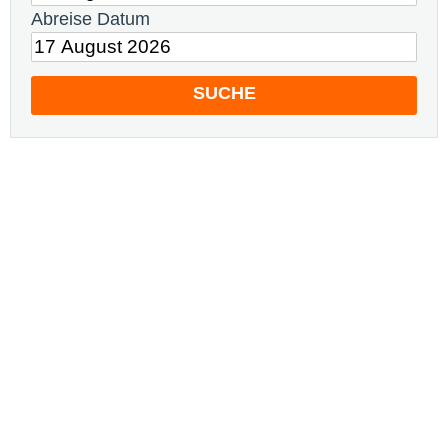
Abreise Datum
SUCHE