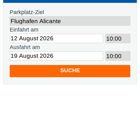
Parkplatz-Ziel
Einfahrt am
Ausfahrt am
SUCHE