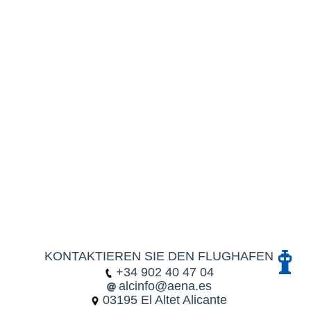
KONTAKTIEREN SIE DEN FLUGHAFEN
+34 902 40 47 04
alcinfo@aena.es
03195 El Altet Alicante