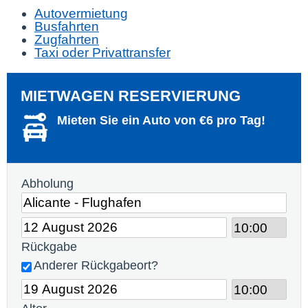
Autovermietung
Busfahrten
Zugfahrten
Taxi oder Privattransfer
MIETWAGEN RESERVIERUNG
Mieten Sie ein Auto von €6 pro Tag!
Abholung
Rückgabe
Anderer Rückgabeort?