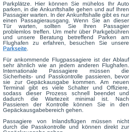
Parkplätze. Hier können Sie mühelos Ihr Auto
parken, in die Ankunftshalle gehen und auf Ihren
Passagier warten. In der Ankunftshalle gibt es nur
einen Passagierausgang. Wenn Sie an dieser
Tür warten, sollten Sie Ihren Passagier
problemlos treffen. Um mehr über Parkgebühren
und unsere Beratung betreffend Parken am
Flughafen zu erfahren, besuchen Sie unsere
Parkseite
.
Für ankommende Flugpassagiere ist der Ablauf
sehr ähnlich wie an jedem anderen Flughafen.
Internationale Passagiere müssen die
Sicherheits- und Passkontrolle passieren, bevor
sie zur Gepäckausgabe kommen. Am neuen
Terminal gibt es viele Schalter und Offiziere,
sodass dieser Prozess schnell beendet und
dadurch die Wartezeit minimal ist. Nach
Passieren der Kontrolle können Sie in den
Gepäckausgabebereich gehen.
Passagiere von Inlandsflügen müssen nicht
durch die Passkontrolle und können direkt zur