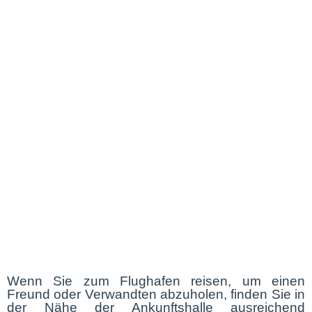
Wenn Sie zum Flughafen reisen, um einen
Freund oder Verwandten abzuholen, finden Sie in
der Nähe der Ankunftshalle ausreichend