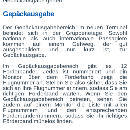
Gepäckausgabe gehen.
Gepäckausgabe
Der Gepäckausgabebereich im neuen Terminal
befindet sich in der Gruppenetage. Sowohl
nationale als auch internationale Passagiere
kommen auf einem Gehweg, der gut
ausgeschildert und nur kurz ist, zur
Gepäckausgabe.
Im Gepäckausgabebereich gibt es 12
Förderbänder. Jedes ist nummeriert und ein
Monitor über dem Förderband zeigt die
Flugnummer an. Stellen Sie also sicher, dass Sie
sich an Ihre Flugnummer erinnern, sodass Sie am
richtigen Förderband warten. Wenn Sie den
Gepäckausgabebereich betreten, sehen Sie
zudem auf einem Monitor die Liste mit allen
Flugnummern und den entsprechenden
Förderbändernummern, sodass Sie Ihr richtiges
Förderband mühelos finden.