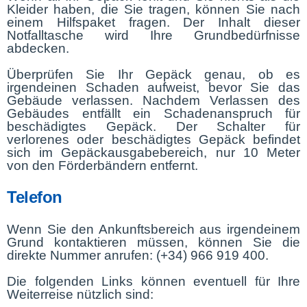
Kleider haben, die Sie tragen, können Sie nach
einem Hilfspaket fragen. Der Inhalt dieser
Notfalltasche wird Ihre Grundbedürfnisse
abdecken.
Überprüfen Sie Ihr Gepäck genau, ob es
irgendeinen Schaden aufweist, bevor Sie das
Gebäude verlassen. Nachdem Verlassen des
Gebäudes entfällt ein Schadenanspruch für
beschädigtes Gepäck. Der Schalter für
verlorenes oder beschädigtes Gepäck befindet
sich im Gepäckausgabebereich, nur 10 Meter
von den Förderbändern entfernt.
Telefon
Wenn Sie den Ankunftsbereich aus irgendeinem
Grund kontaktieren müssen, können Sie die
direkte Nummer anrufen: (+34) 966 919 400.
Die folgenden Links können eventuell für Ihre
Weiterreise nützlich sind: